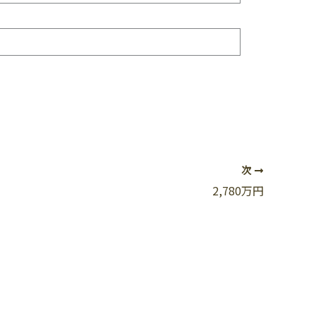
次
2,780万円