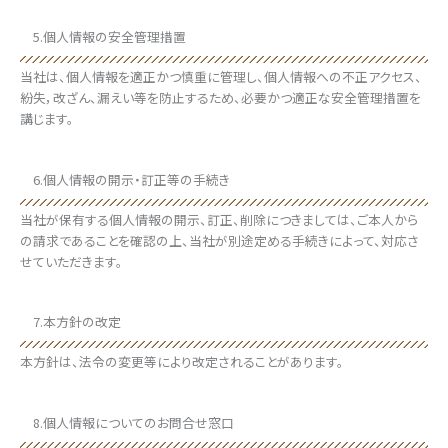
5.個人情報の安全管理措置
当社は、個人情報を適正かつ慎重に管理し、個人情報への不正アクセス、
紛失，改ざん、漏えい等を防止するため、必要かつ適正な安全管理措置を
講じます。
6.個人情報の開示・訂正等の手続き
当社が保有する個人情報の開示、訂正、削除につきましては、ご本人から
の請求であることを確認の上、当社が別途定める手続きによって、対応さ
せていただきます。
7.本方針の改定
本方針は、法令の変更等により改定されることがあります。
8.個人情報についてのお問合せ窓口