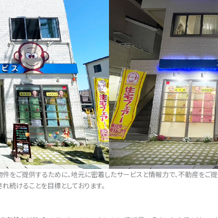
物件をご提供するために、地元に密着したサービスと情報力で、不動産をご提
され続けることを目標としております。