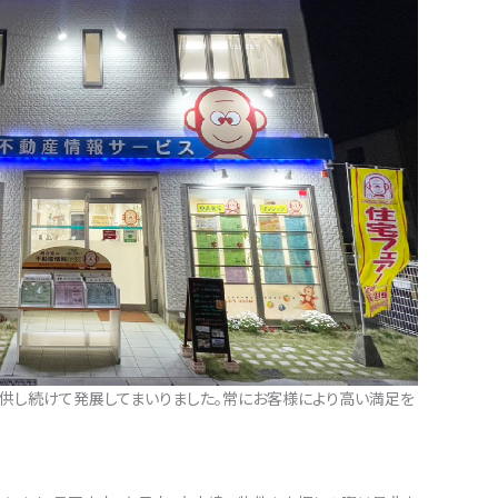
供し続けて発展してまいりました。常にお客様により高い満足を