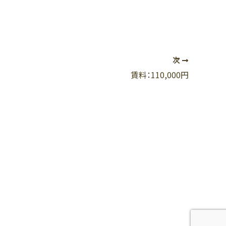
次
賃料：110,000円