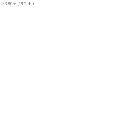
80㎡（19.29坪）