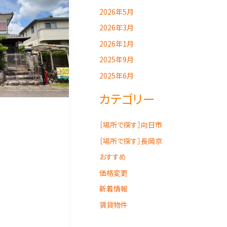
2026年5月
2026年3月
2026年1月
2025年9月
2025年6月
カテゴリー
［場所で探す］向日市
［場所で探す］長岡京
おすすめ
価格変更
新着情報
賃貸物件