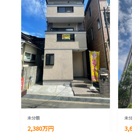
未分類
未
2,380万円
3