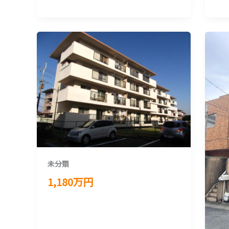
未分類
1,180万円