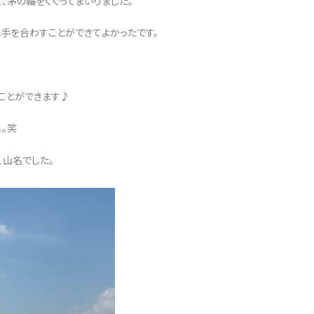
、茅の輪をくぐってまいりました。
手を合わすことができてよかったです。
ことができます♪
。笑
、山名でした。