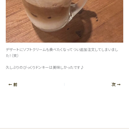
デザートにソフトクリームも食べたくなってつい追加注文してしまいまし
た！（笑）
久しぶりのびっくりドンキーは美味しかったです♪
前
次