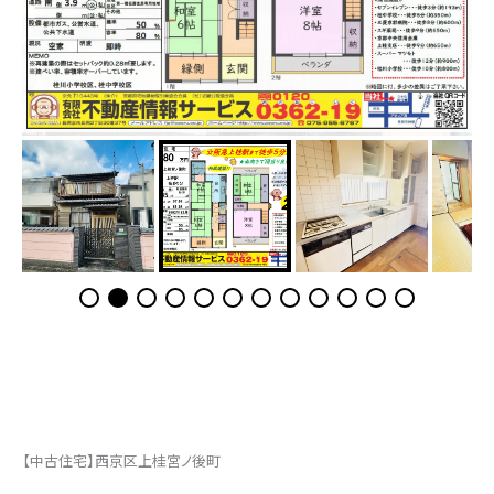
【中古住宅】西京区上桂宮ノ後町