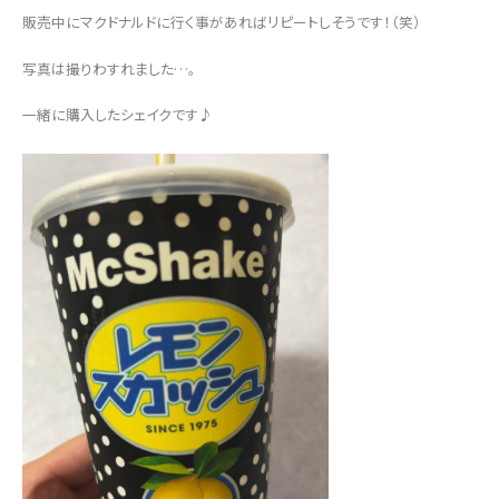
販売中にマクドナルドに行く事があればリピートしそうです！（笑）
写真は撮りわすれました…。
一緒に購入したシェイクです♪