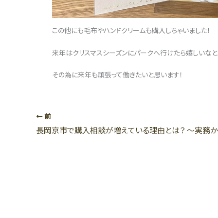
この他にも毛布やハンドクリームも購入しちゃいました！
来年はクリスマスシーズンにパークへ行けたら嬉しいな
その為に来年も頑張って働きたいと思います！
前