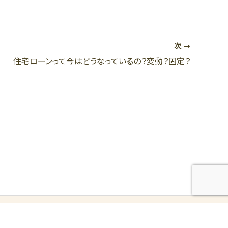
次
住宅ローンって今はどうなっているの？変動？固定？
>プライバシーポリシー