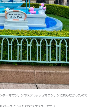
ンダーマウンテンやスプラッシュマウンテンに乗らなかったので
もパークにいるだけでワクワクします♪