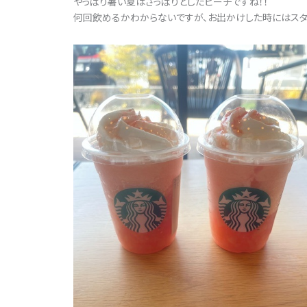
やっぱり暑い夏はさっぱりとしたピーチですね！！
何回飲めるかわからないですが、お出かけした時にはスタ