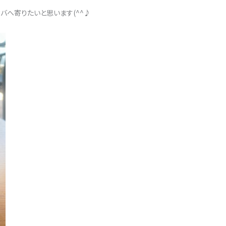
バへ寄りたいと思います(^^♪